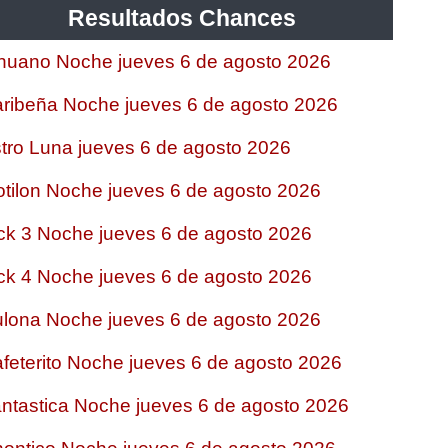
Resultados Chances
nuano Noche jueves 6 de agosto 2026
ribeña Noche jueves 6 de agosto 2026
tro Luna jueves 6 de agosto 2026
tilon Noche jueves 6 de agosto 2026
ck 3 Noche jueves 6 de agosto 2026
ck 4 Noche jueves 6 de agosto 2026
lona Noche jueves 6 de agosto 2026
feterito Noche jueves 6 de agosto 2026
ntastica Noche jueves 6 de agosto 2026