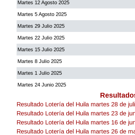
Martes 12 Agosto 2025
Martes 5 Agosto 2025
Martes 29 Julio 2025
Martes 22 Julio 2025
Martes 15 Julio 2025
Martes 8 Julio 2025
Martes 1 Julio 2025
Martes 24 Junio 2025
Resultado
Resultado Lotería del Huila martes 28 de jul
Resultado Lotería del Huila martes 23 de ju
Resultado Lotería del Huila martes 16 de ju
Resultado Lotería del Huila martes 26 de 