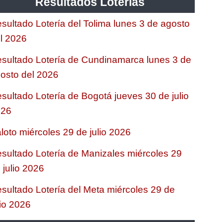
Resultados Loterias
sultado Lotería del Tolima lunes 3 de agosto
l 2026
sultado Lotería de Cundinamarca lunes 3 de
osto del 2026
sultado Lotería de Bogotá jueves 30 de julio
026
loto miércoles 29 de julio 2026
sultado Lotería de Manizales miércoles 29
 julio 2026
sultado Lotería del Meta miércoles 29 de
lio 2026