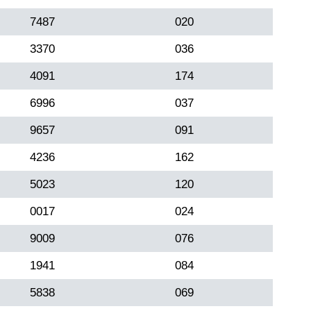
7487
020
3370
036
4091
174
6996
037
9657
091
4236
162
5023
120
0017
024
9009
076
1941
084
5838
069