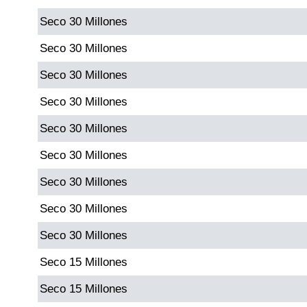
Seco 30 Millones
Dorado Mañana
Seco 30 Millones
Seco 30 Millones
Dorado Tarde
Seco 30 Millones
Dorado Noche
Seco 30 Millones
Seco 30 Millones
Fantástica Día
Seco 30 Millones
Fantástica Noche
Seco 30 Millones
Seco 30 Millones
Motilon Tarde
Seco 15 Millones
Motilon Noche
Seco 15 Millones