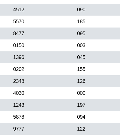
4512
090
5570
185
8477
095
0150
003
1396
045
0202
155
2348
126
4030
000
1243
197
5878
094
9777
122