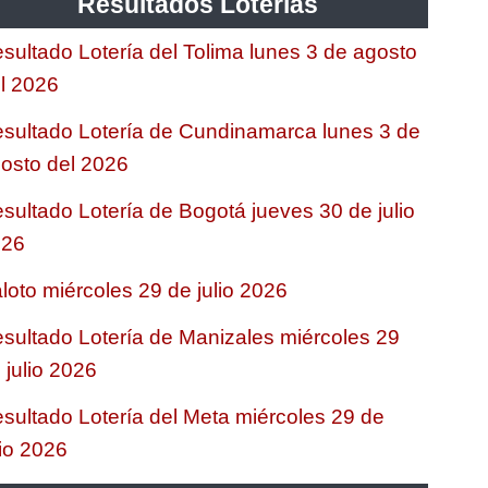
Resultados Loterias
sultado Lotería del Tolima lunes 3 de agosto
l 2026
sultado Lotería de Cundinamarca lunes 3 de
osto del 2026
sultado Lotería de Bogotá jueves 30 de julio
026
loto miércoles 29 de julio 2026
sultado Lotería de Manizales miércoles 29
 julio 2026
sultado Lotería del Meta miércoles 29 de
lio 2026