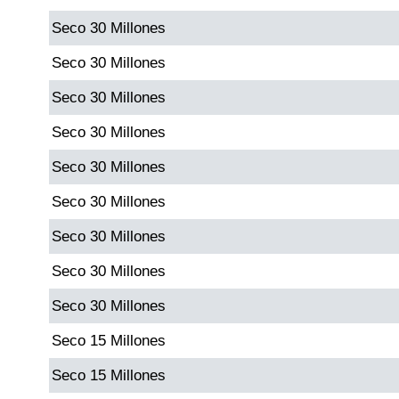
Seco 30 Millones
Dorado Mañana
Seco 30 Millones
Seco 30 Millones
Dorado Tarde
Seco 30 Millones
Dorado Noche
Seco 30 Millones
Seco 30 Millones
Fantástica Día
Seco 30 Millones
Fantástica Noche
Seco 30 Millones
Seco 30 Millones
Motilon Tarde
Seco 15 Millones
Motilon Noche
Seco 15 Millones