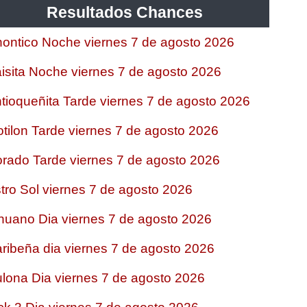
Resultados Chances
ontico Noche viernes 7 de agosto 2026
isita Noche viernes 7 de agosto 2026
tioqueñita Tarde viernes 7 de agosto 2026
tilon Tarde viernes 7 de agosto 2026
rado Tarde viernes 7 de agosto 2026
tro Sol viernes 7 de agosto 2026
nuano Dia viernes 7 de agosto 2026
ribeña dia viernes 7 de agosto 2026
lona Dia viernes 7 de agosto 2026