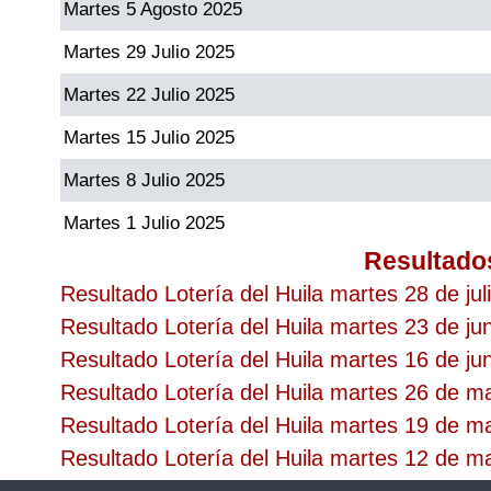
Martes 5 Agosto 2025
Martes 29 Julio 2025
Martes 22 Julio 2025
Martes 15 Julio 2025
Martes 8 Julio 2025
Martes 1 Julio 2025
Resultado
Resultado Lotería del Huila martes 28 de jul
Resultado Lotería del Huila martes 23 de ju
Resultado Lotería del Huila martes 16 de ju
Resultado Lotería del Huila martes 26 de 
Resultado Lotería del Huila martes 19 de 
Resultado Lotería del Huila martes 12 de 