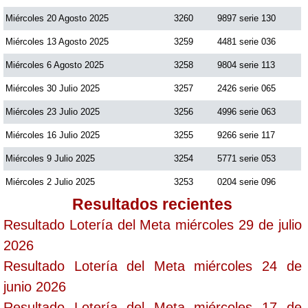
Miércoles 20 Agosto 2025
3260
9897 serie 130
Miércoles 13 Agosto 2025
3259
4481 serie 036
Miércoles 6 Agosto 2025
3258
9804 serie 113
Miércoles 30 Julio 2025
3257
2426 serie 065
Miércoles 23 Julio 2025
3256
4996 serie 063
Miércoles 16 Julio 2025
3255
9266 serie 117
Miércoles 9 Julio 2025
3254
5771 serie 053
Miércoles 2 Julio 2025
3253
0204 serie 096
Resultados recientes
Resultado Lotería del Meta miércoles 29 de julio
2026
Resultado Lotería del Meta miércoles 24 de
junio 2026
Resultado Lotería del Meta miércoles 17 de