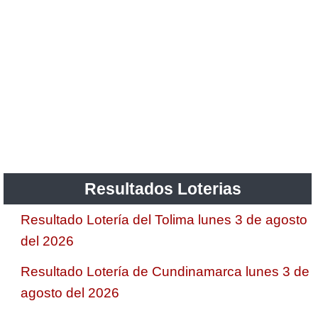
Resultados Loterias
Resultado Lotería del Tolima lunes 3 de agosto
del 2026
Resultado Lotería de Cundinamarca lunes 3 de
agosto del 2026