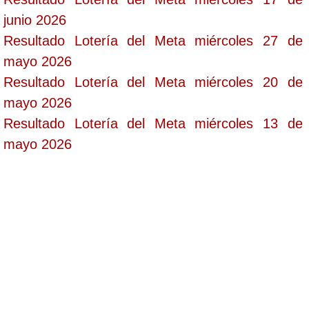
junio 2026
Resultado Lotería del Meta miércoles 27 de
mayo 2026
Resultado Lotería del Meta miércoles 20 de
mayo 2026
Resultado Lotería del Meta miércoles 13 de
mayo 2026