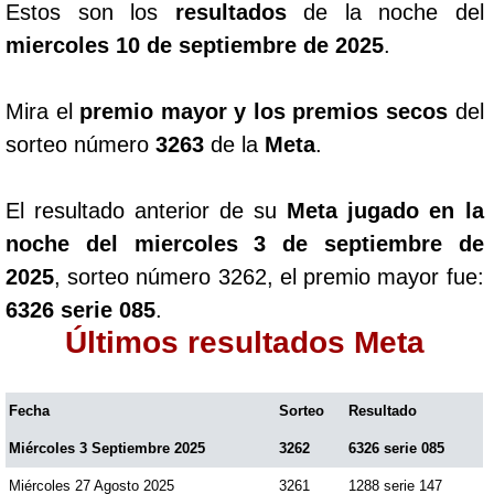
Estos son los
resultados
de la noche del
miercoles 10 de septiembre de 2025
.
Mira el
premio mayor y los premios secos
del
sorteo número
3263
de la
Meta
.
El resultado anterior de su
Meta jugado en la
noche del miercoles 3 de septiembre de
2025
, sorteo número 3262, el premio mayor fue:
6326 serie 085
.
Últimos resultados Meta
Fecha
Sorteo
Resultado
Miércoles 3 Septiembre 2025
3262
6326 serie 085
Miércoles 27 Agosto 2025
3261
1288 serie 147