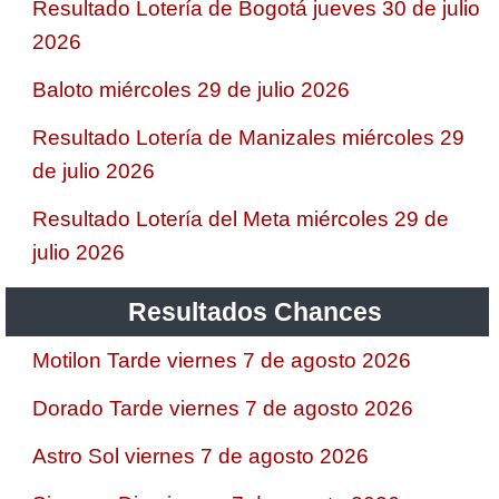
Resultado Lotería de Bogotá jueves 30 de julio
2026
Baloto miércoles 29 de julio 2026
Resultado Lotería de Manizales miércoles 29
de julio 2026
Resultado Lotería del Meta miércoles 29 de
julio 2026
Resultados Chances
Motilon Tarde viernes 7 de agosto 2026
Dorado Tarde viernes 7 de agosto 2026
Astro Sol viernes 7 de agosto 2026