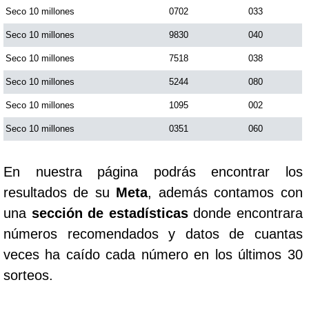
Seco 10 millones
0702
033
Seco 10 millones
9830
040
Seco 10 millones
7518
038
Seco 10 millones
5244
080
Seco 10 millones
1095
002
Seco 10 millones
0351
060
En nuestra página podrás encontrar los
resultados de su
Meta
, además contamos con
una
sección de estadísticas
donde encontrara
números recomendados y datos de cuantas
veces ha caído cada número en los últimos 30
sorteos.