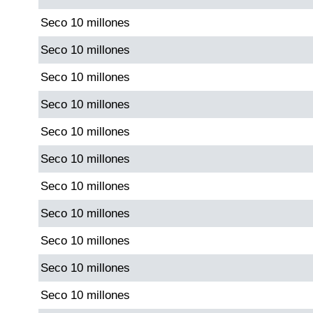
Seco 10 millones
Saman de la suerte
Seco 10 millones
Seco 10 millones
Sinuano Día
Seco 10 millones
Sinuano Noche
Seco 10 millones
Seco 10 millones
Super Chontico Noche
Seco 10 millones
Seco 10 millones
Seco 10 millones
Seco 10 millones
Seco 10 millones