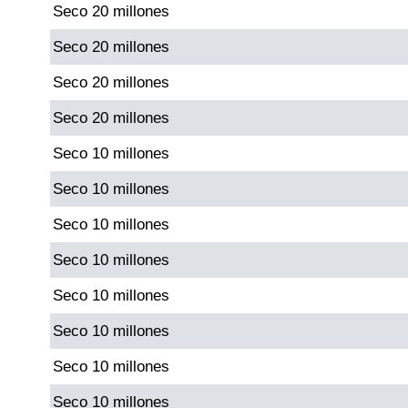
Seco 20 millones
Paisita Día
Seco 20 millones
Paisita Noche
Seco 20 millones
Seco 20 millones
Paisita 3
Seco 10 millones
Pick 3 Día
Seco 10 millones
Seco 10 millones
Pick 3 Noche
Seco 10 millones
Pick 4 Día
Seco 10 millones
Seco 10 millones
Pick 4 Noche
Seco 10 millones
Seco 10 millones
Pijao de Oro