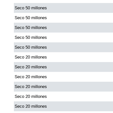
Seco 50 millones
Dorado Mañana
Seco 50 millones
Seco 50 millones
Dorado Tarde
Seco 50 millones
Dorado Noche
Seco 50 millones
Seco 20 millones
Fantástica Día
Seco 20 millones
Fantástica Noche
Seco 20 millones
Seco 20 millones
Motilon Tarde
Seco 20 millones
Motilon Noche
Seco 20 millones