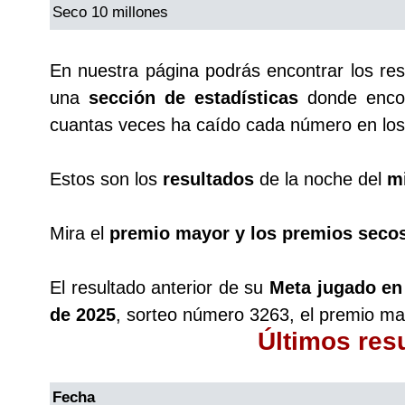
Seco 10 millones
En nuestra página podrás encontrar los re
una
sección de estadísticas
donde encon
cuantas veces ha caído cada número en los 
Estos son los
resultados
de la noche del
m
Mira el
premio mayor y los premios seco
El resultado anterior de su
Meta jugado en
de 2025
, sorteo número 3263, el premio ma
Últimos res
Fecha