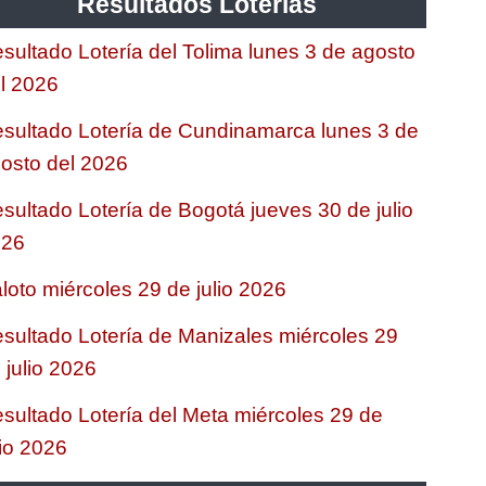
Resultados Loterias
sultado Lotería del Tolima lunes 3 de agosto
l 2026
sultado Lotería de Cundinamarca lunes 3 de
osto del 2026
sultado Lotería de Bogotá jueves 30 de julio
026
loto miércoles 29 de julio 2026
sultado Lotería de Manizales miércoles 29
 julio 2026
sultado Lotería del Meta miércoles 29 de
lio 2026