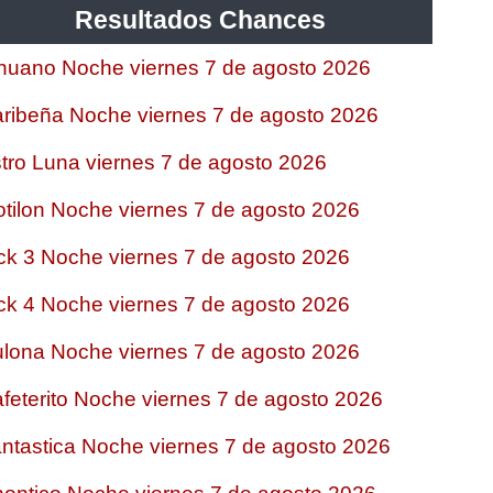
Resultados Chances
nuano Noche viernes 7 de agosto 2026
ribeña Noche viernes 7 de agosto 2026
tro Luna viernes 7 de agosto 2026
tilon Noche viernes 7 de agosto 2026
ck 3 Noche viernes 7 de agosto 2026
ck 4 Noche viernes 7 de agosto 2026
lona Noche viernes 7 de agosto 2026
feterito Noche viernes 7 de agosto 2026
ntastica Noche viernes 7 de agosto 2026