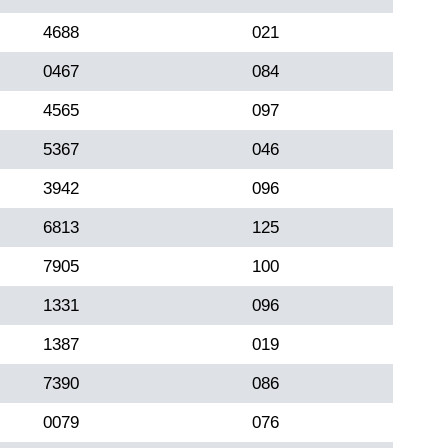
4688
021
0467
084
4565
097
5367
046
3942
096
6813
125
7905
100
1331
096
1387
019
7390
086
0079
076