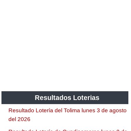
Resultados Loterias
Resultado Lotería del Tolima lunes 3 de agosto
del 2026