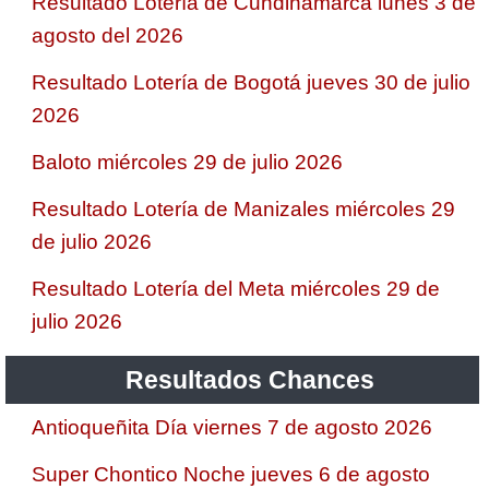
Resultado Lotería de Cundinamarca lunes 3 de
agosto del 2026
Resultado Lotería de Bogotá jueves 30 de julio
2026
Baloto miércoles 29 de julio 2026
Resultado Lotería de Manizales miércoles 29
de julio 2026
Resultado Lotería del Meta miércoles 29 de
julio 2026
Resultados Chances
Antioqueñita Día viernes 7 de agosto 2026
Super Chontico Noche jueves 6 de agosto