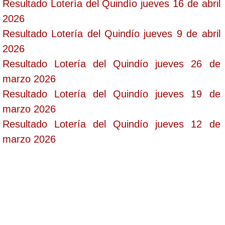
Resultado Lotería del Quindío jueves 16 de abril
2026
Resultado Lotería del Quindío jueves 9 de abril
2026
Resultado Lotería del Quindío jueves 26 de
marzo 2026
Resultado Lotería del Quindío jueves 19 de
marzo 2026
Resultado Lotería del Quindío jueves 12 de
marzo 2026