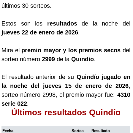
últimos 30 sorteos.
Estos son los
resultados
de la noche del
jueves 22 de enero de 2026
.
Mira el
premio mayor y los premios secos
del
sorteo número
2999
de la
Quindío
.
El resultado anterior de su
Quindío jugado en
la noche del jueves 15 de enero de 2026
,
sorteo número 2998, el premio mayor fue:
4310
serie 022
.
Últimos resultados Quindío
Fecha
Sorteo
Resultado