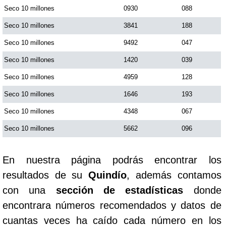
Seco 10 millones
0930
088
Seco 10 millones
3841
188
Seco 10 millones
9492
047
Seco 10 millones
1420
039
Seco 10 millones
4959
128
Seco 10 millones
1646
193
Seco 10 millones
4348
067
Seco 10 millones
5662
096
En nuestra página podrás encontrar los
resultados de su
Quindío
, además contamos
con una
sección de estadísticas
donde
encontrara números recomendados y datos de
cuantas veces ha caído cada número en los