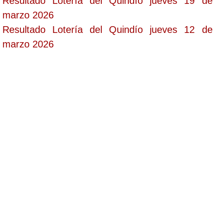
Resultado Lotería del Quindío jueves 19 de
marzo 2026
Resultado Lotería del Quindío jueves 12 de
marzo 2026