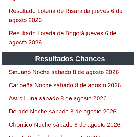
Resultado Lotería de Risaralda jueves 6 de
agosto 2026
Resultado Lotería de Bogotá jueves 6 de
agosto 2026
Resultados Chances
Sinuano Noche sábado 8 de agosto 2026
Caribeña Noche sábado 8 de agosto 2026
Astro Luna sábado 8 de agosto 2026
Dorado Noche sábado 8 de agosto 2026
Chontico Noche sábado 8 de agosto 2026