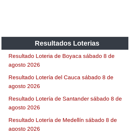
Resultados Loterias
Resultado Loteria de Boyaca sábado 8 de
agosto 2026
Resultado Lotería del Cauca sábado 8 de
agosto 2026
Resultado Lotería de Santander sábado 8 de
agosto 2026
Resultado Lotería de Medellín sábado 8 de
agosto 2026