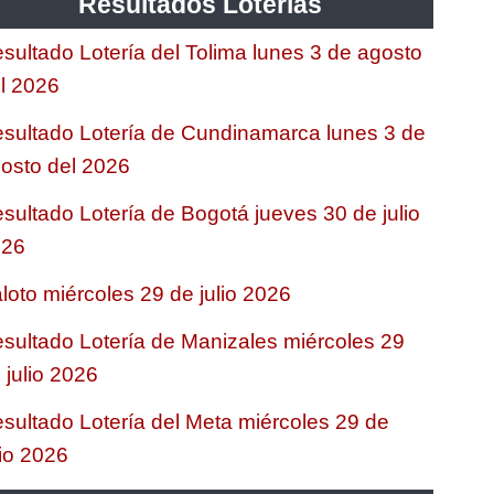
Resultados Loterias
sultado Lotería del Tolima lunes 3 de agosto
l 2026
sultado Lotería de Cundinamarca lunes 3 de
osto del 2026
sultado Lotería de Bogotá jueves 30 de julio
026
loto miércoles 29 de julio 2026
sultado Lotería de Manizales miércoles 29
 julio 2026
sultado Lotería del Meta miércoles 29 de
lio 2026