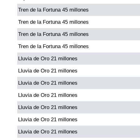
Tren de la Fortuna 45 millones
Dorado Mañana
Tren de la Fortuna 45 millones
Tren de la Fortuna 45 millones
Dorado Tarde
Tren de la Fortuna 45 millones
Dorado Noche
Lluvia de Oro 21 millones
Lluvia de Oro 21 millones
Fantástica Día
Lluvia de Oro 21 millones
Fantástica Noche
Lluvia de Oro 21 millones
Lluvia de Oro 21 millones
Motilon Tarde
Lluvia de Oro 21 millones
Motilon Noche
Lluvia de Oro 21 millones