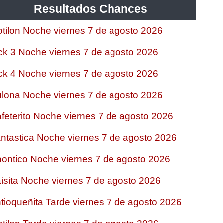
Resultados Chances
tilon Noche viernes 7 de agosto 2026
ck 3 Noche viernes 7 de agosto 2026
ck 4 Noche viernes 7 de agosto 2026
lona Noche viernes 7 de agosto 2026
feterito Noche viernes 7 de agosto 2026
ntastica Noche viernes 7 de agosto 2026
ontico Noche viernes 7 de agosto 2026
isita Noche viernes 7 de agosto 2026
tioqueñita Tarde viernes 7 de agosto 2026