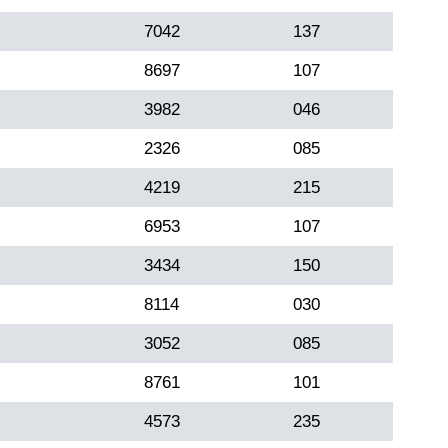
7042
137
8697
107
3982
046
2326
085
4219
215
6953
107
3434
150
8114
030
3052
085
8761
101
4573
235