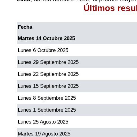
Últimos resu
Fecha
Martes 14 Octubre 2025
Lunes 6 Octubre 2025
Lunes 29 Septiembre 2025
Lunes 22 Septiembre 2025
Lunes 15 Septiembre 2025
Lunes 8 Septiembre 2025
Lunes 1 Septiembre 2025
Lunes 25 Agosto 2025
Martes 19 Agosto 2025