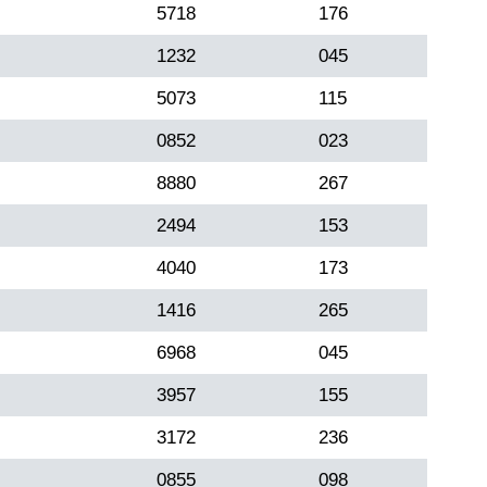
5718
176
1232
045
5073
115
0852
023
8880
267
2494
153
4040
173
1416
265
6968
045
3957
155
3172
236
0855
098