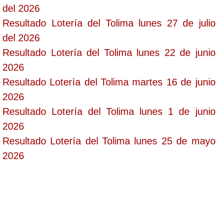
del 2026
Resultado Lotería del Tolima lunes 27 de julio
del 2026
Resultado Lotería del Tolima lunes 22 de junio
2026
Resultado Lotería del Tolima martes 16 de junio
2026
Resultado Lotería del Tolima lunes 1 de junio
2026
Resultado Lotería del Tolima lunes 25 de mayo
2026