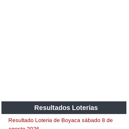
Resultados Loterias
Resultado Loteria de Boyaca sábado 8 de
agosto 2026