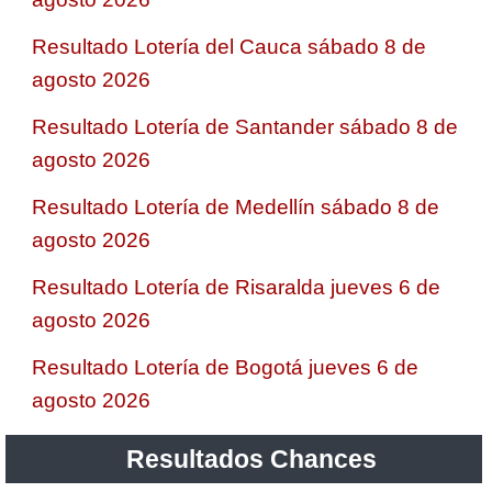
Resultado Lotería del Cauca sábado 8 de
agosto 2026
Resultado Lotería de Santander sábado 8 de
agosto 2026
Resultado Lotería de Medellín sábado 8 de
agosto 2026
Resultado Lotería de Risaralda jueves 6 de
agosto 2026
Resultado Lotería de Bogotá jueves 6 de
agosto 2026
Resultados Chances