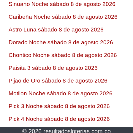
Sinuano Noche sábado 8 de agosto 2026
Caribeña Noche sábado 8 de agosto 2026
Astro Luna sábado 8 de agosto 2026
Dorado Noche sábado 8 de agosto 2026
Chontico Noche sábado 8 de agosto 2026
Paisita 3 sábado 8 de agosto 2026
Pijao de Oro sábado 8 de agosto 2026
Motilon Noche sábado 8 de agosto 2026
Pick 3 Noche sábado 8 de agosto 2026
Pick 4 Noche sábado 8 de agosto 2026
© 2026 resultadosloterias.com.co