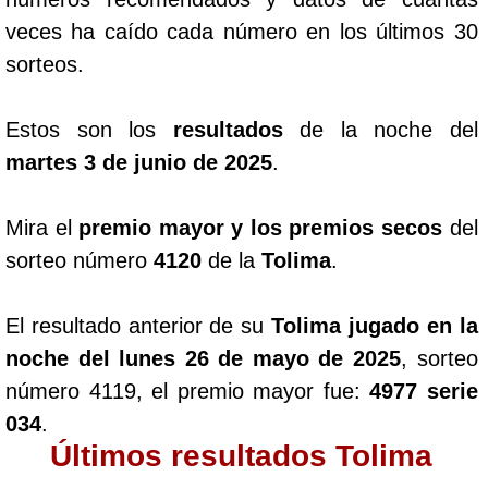
veces ha caído cada número en los últimos 30
sorteos.
Estos son los
resultados
de la noche del
martes 3 de junio de 2025
.
Mira el
premio mayor y los premios secos
del
sorteo número
4120
de la
Tolima
.
El resultado anterior de su
Tolima jugado en la
noche del lunes 26 de mayo de 2025
, sorteo
número 4119, el premio mayor fue:
4977 serie
034
.
Últimos resultados Tolima