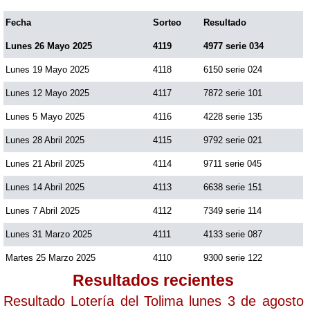
Fecha
Sorteo
Resultado
Lunes 26 Mayo 2025
4119
4977 serie 034
Lunes 19 Mayo 2025
4118
6150 serie 024
Lunes 12 Mayo 2025
4117
7872 serie 101
Lunes 5 Mayo 2025
4116
4228 serie 135
Lunes 28 Abril 2025
4115
9792 serie 021
Lunes 21 Abril 2025
4114
9711 serie 045
Lunes 14 Abril 2025
4113
6638 serie 151
Lunes 7 Abril 2025
4112
7349 serie 114
Lunes 31 Marzo 2025
4111
4133 serie 087
Martes 25 Marzo 2025
4110
9300 serie 122
Resultados recientes
Resultado Lotería del Tolima lunes 3 de agosto