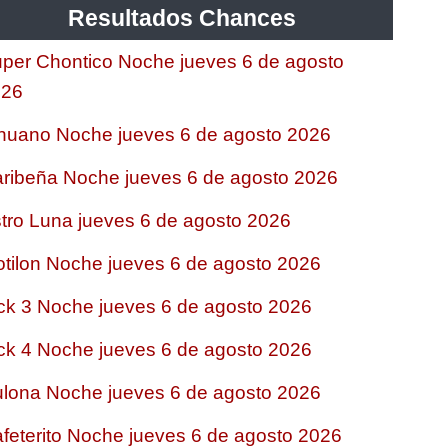
Resultados Chances
per Chontico Noche jueves 6 de agosto
026
nuano Noche jueves 6 de agosto 2026
ribeña Noche jueves 6 de agosto 2026
tro Luna jueves 6 de agosto 2026
tilon Noche jueves 6 de agosto 2026
ck 3 Noche jueves 6 de agosto 2026
ck 4 Noche jueves 6 de agosto 2026
lona Noche jueves 6 de agosto 2026
feterito Noche jueves 6 de agosto 2026