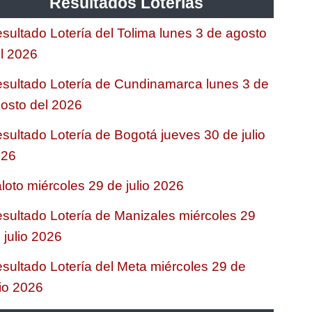
Resultados Loterias
sultado Lotería del Tolima lunes 3 de agosto
l 2026
sultado Lotería de Cundinamarca lunes 3 de
osto del 2026
sultado Lotería de Bogotá jueves 30 de julio
026
loto miércoles 29 de julio 2026
sultado Lotería de Manizales miércoles 29
 julio 2026
sultado Lotería del Meta miércoles 29 de
lio 2026