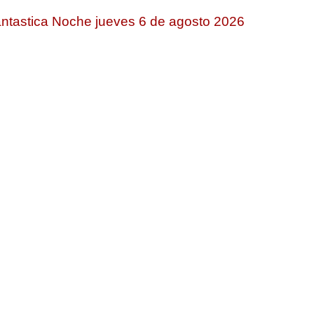
ntastica Noche jueves 6 de agosto 2026