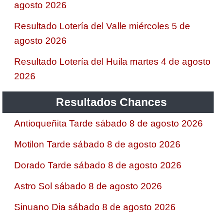
agosto 2026
Resultado Lotería del Valle miércoles 5 de
agosto 2026
Resultado Lotería del Huila martes 4 de agosto
2026
Resultados Chances
Antioqueñita Tarde sábado 8 de agosto 2026
Motilon Tarde sábado 8 de agosto 2026
Dorado Tarde sábado 8 de agosto 2026
Astro Sol sábado 8 de agosto 2026
Sinuano Dia sábado 8 de agosto 2026