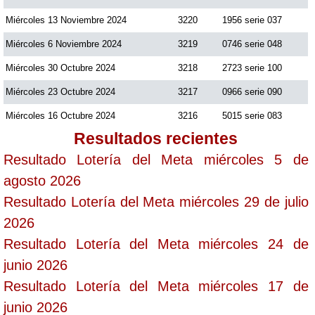
Miércoles 13 Noviembre 2024
3220
1956 serie 037
Saman de la suerte
Miércoles 6 Noviembre 2024
3219
0746 serie 048
Miércoles 30 Octubre 2024
3218
2723 serie 100
Sinuano Día
Miércoles 23 Octubre 2024
3217
0966 serie 090
Miércoles 16 Octubre 2024
3216
5015 serie 083
Sinuano Noche
Resultados recientes
Resultado Lotería del Meta miércoles 5 de
Super Chontico Noche
agosto 2026
Resultado Lotería del Meta miércoles 29 de julio
2026
Resultado Lotería del Meta miércoles 24 de
junio 2026
Resultado Lotería del Meta miércoles 17 de
junio 2026