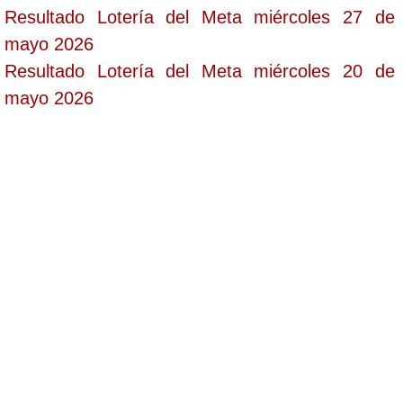
Resultado Lotería del Meta miércoles 27 de
mayo 2026
Resultado Lotería del Meta miércoles 20 de
mayo 2026