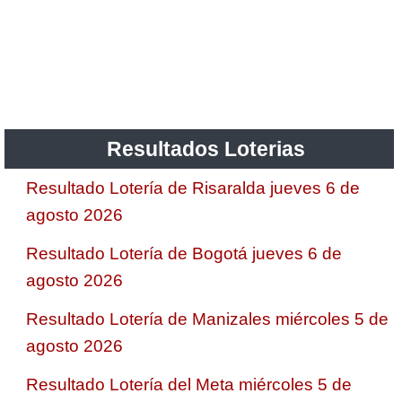
Resultados Loterias
Resultado Lotería de Risaralda jueves 6 de
agosto 2026
Resultado Lotería de Bogotá jueves 6 de
agosto 2026
Resultado Lotería de Manizales miércoles 5 de
agosto 2026
Resultado Lotería del Meta miércoles 5 de