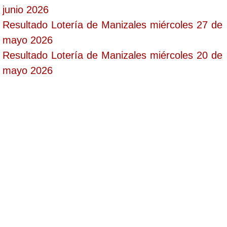
junio 2026
Resultado Lotería de Manizales miércoles 27 de
mayo 2026
Resultado Lotería de Manizales miércoles 20 de
mayo 2026