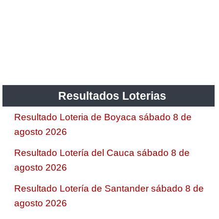
Resultados Loterias
Resultado Loteria de Boyaca sábado 8 de
agosto 2026
Resultado Lotería del Cauca sábado 8 de
agosto 2026
Resultado Lotería de Santander sábado 8 de
agosto 2026