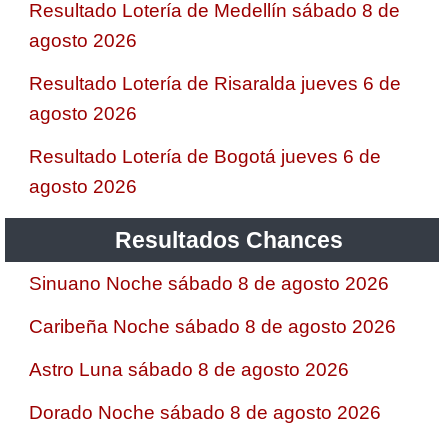
Resultado Lotería de Medellín sábado 8 de
agosto 2026
Resultado Lotería de Risaralda jueves 6 de
agosto 2026
Resultado Lotería de Bogotá jueves 6 de
agosto 2026
Resultados Chances
Sinuano Noche sábado 8 de agosto 2026
Caribeña Noche sábado 8 de agosto 2026
Astro Luna sábado 8 de agosto 2026
Dorado Noche sábado 8 de agosto 2026