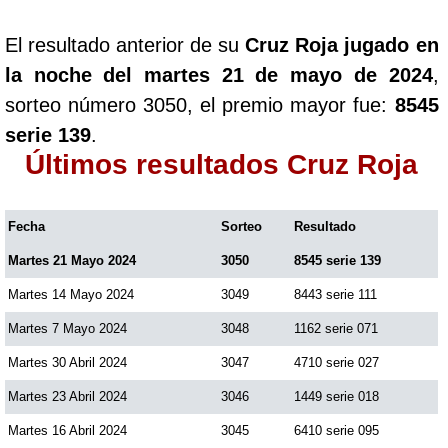
El resultado anterior de su
Cruz Roja jugado en
la noche del martes 21 de mayo de 2024
,
sorteo número 3050, el premio mayor fue:
8545
serie 139
.
Últimos resultados Cruz Roja
Fecha
Sorteo
Resultado
Martes 21 Mayo 2024
3050
8545 serie 139
Martes 14 Mayo 2024
3049
8443 serie 111
Martes 7 Mayo 2024
3048
1162 serie 071
Martes 30 Abril 2024
3047
4710 serie 027
Martes 23 Abril 2024
3046
1449 serie 018
Martes 16 Abril 2024
3045
6410 serie 095