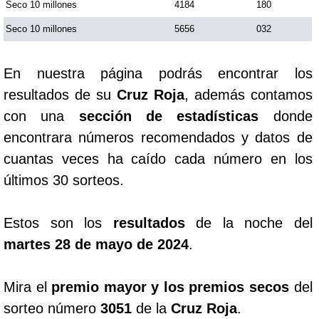
Seco 10 millones
4184
180
Seco 10 millones
5656
032
En nuestra página podrás encontrar los
resultados de su
Cruz Roja
, además contamos
con una
sección de estadísticas
donde
encontrara números recomendados y datos de
cuantas veces ha caído cada número en los
últimos 30 sorteos.
Estos son los
resultados
de la noche del
martes 28 de mayo de 2024
.
Mira el
premio mayor y los premios secos
del
sorteo número
3051
de la
Cruz Roja
.