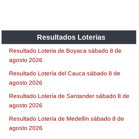
Resultados Loterias
Resultado Loteria de Boyaca sábado 8 de
agosto 2026
Resultado Lotería del Cauca sábado 8 de
agosto 2026
Resultado Lotería de Santander sábado 8 de
agosto 2026
Resultado Lotería de Medellín sábado 8 de
agosto 2026