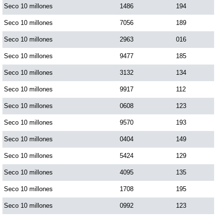
Seco 10 millones
1486
194
Seco 10 millones
7056
189
Seco 10 millones
2963
016
Seco 10 millones
9477
185
Seco 10 millones
3132
134
Seco 10 millones
9917
112
Seco 10 millones
0608
123
Seco 10 millones
9570
193
Seco 10 millones
0404
149
Seco 10 millones
5424
129
Seco 10 millones
4095
135
Seco 10 millones
1708
195
Seco 10 millones
0992
123