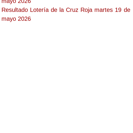
mayo 2026
Resultado Lotería de la Cruz Roja martes 19 de
mayo 2026