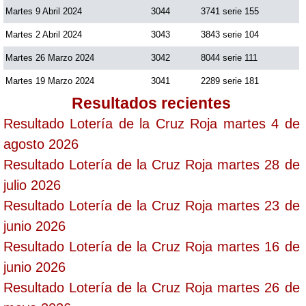
Martes 9 Abril 2024
3044
3741 serie 155
Martes 2 Abril 2024
3043
3843 serie 104
Martes 26 Marzo 2024
3042
8044 serie 111
Martes 19 Marzo 2024
3041
2289 serie 181
Resultados recientes
Resultado Lotería de la Cruz Roja martes 4 de
agosto 2026
Resultado Lotería de la Cruz Roja martes 28 de
julio 2026
Resultado Lotería de la Cruz Roja martes 23 de
junio 2026
Resultado Lotería de la Cruz Roja martes 16 de
junio 2026
Resultado Lotería de la Cruz Roja martes 26 de