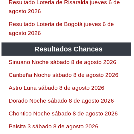
Resultado Lotería de Risaralda jueves 6 de
agosto 2026
Resultado Lotería de Bogotá jueves 6 de
agosto 2026
Resultados Chances
Sinuano Noche sábado 8 de agosto 2026
Caribeña Noche sábado 8 de agosto 2026
Astro Luna sábado 8 de agosto 2026
Dorado Noche sábado 8 de agosto 2026
Chontico Noche sábado 8 de agosto 2026
Paisita 3 sábado 8 de agosto 2026