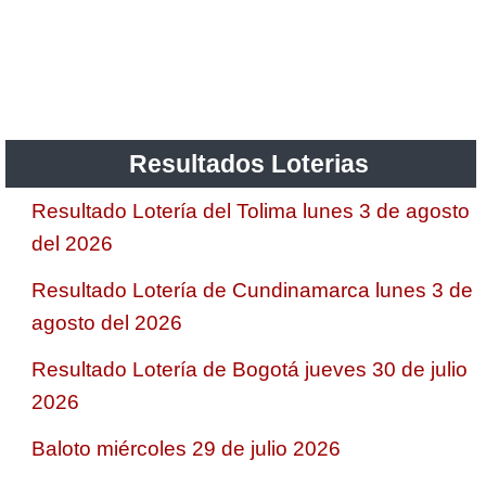
Saman de la suerte
Sinuano Día
Resultados Loterias
Sinuano Noche
Resultado Lotería del Tolima lunes 3 de agosto
del 2026
Super Chontico Noche
Resultado Lotería de Cundinamarca lunes 3 de
agosto del 2026
Resultado Lotería de Bogotá jueves 30 de julio
2026
Baloto miércoles 29 de julio 2026