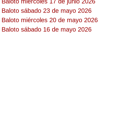
Baloto miércoles 17 de junio 2026
Paisita Día
Baloto sábado 23 de mayo 2026
Baloto miércoles 20 de mayo 2026
Paisita Noche
Baloto sábado 16 de mayo 2026
Paisita 3
Pick 3 Día
Pick 3 Noche
Pick 4 Día
Pick 4 Noche
Pijao de Oro