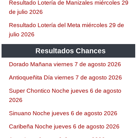
Resultado Lotería de Manizales miércoles 29
de julio 2026
Resultado Lotería del Meta miércoles 29 de
julio 2026
Resultados Chances
Dorado Mañana viernes 7 de agosto 2026
Antioqueñita Día viernes 7 de agosto 2026
Super Chontico Noche jueves 6 de agosto
2026
Sinuano Noche jueves 6 de agosto 2026
Caribeña Noche jueves 6 de agosto 2026